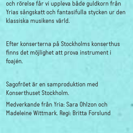
och rörelse får vi uppleva både guldkorn från
Yrias sångskatt och fantasifulla stycken ur den
klassiska musikens värld.
Efter konserterna på Stockholms konserthus
finns det möjlighet att prova instrument i
foajén.
Sagofröet är en samproduktion med
Konserthuset Stockholm.
Medverkande från Yria: Sara Ohlzon och
Madeleine Wittmark. Regi: Britta Forslund