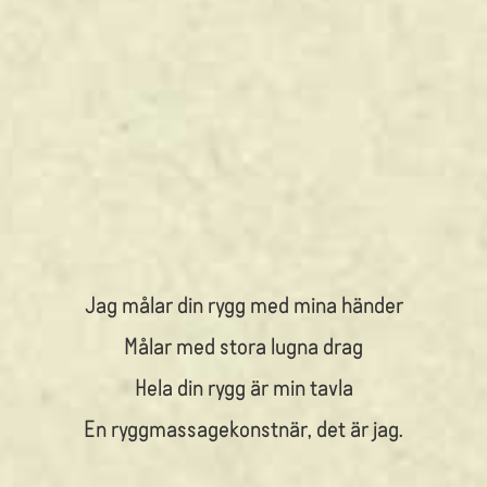
Jag målar din rygg med mina händer
Målar med stora lugna drag
Hela din rygg är min tavla
En ryggmassagekonstnär, det är jag.