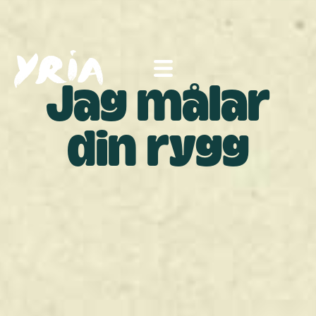
Jag målar
din rygg