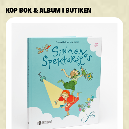
KÖP BOK & ALBUM I BUTIKEN