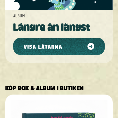
ALBUM
Längre än längst
VISA LÅTARNA
KÖP BOK & ALBUM I BUTIKEN