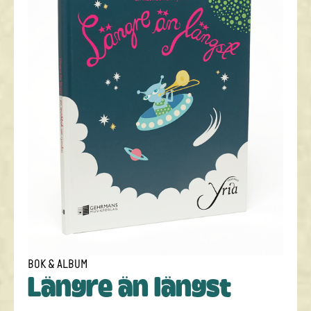
BOK & ALBUM
Längre än längst