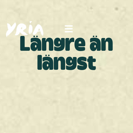
Längre än
längst