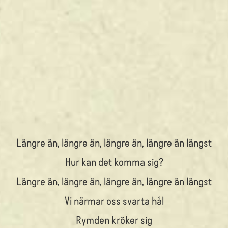
Längre än, längre än, längre än, längre än längst
Hur kan det komma sig?
Längre än, längre än, längre än, längre än längst
Vi närmar oss svarta hål
Rymden kröker sig