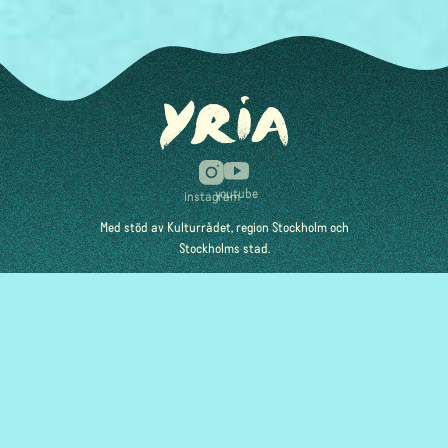
youtube
instagram
Med stöd av Kulturrådet, region Stockholm och
Stockholms stad.