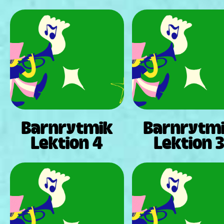
Barnrytmik
Barnrytm
Lektion 4
Lektion 3