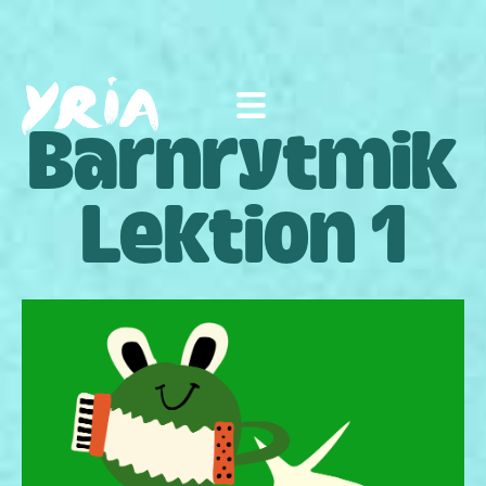
Barnrytmik
Lektion 1