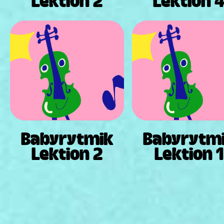
Lektion 2
Lektion 
Babyrytmik
Babyrytm
Lektion 2
Lektion 1