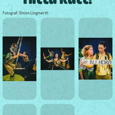
Fotograf: Simon Lingmerth