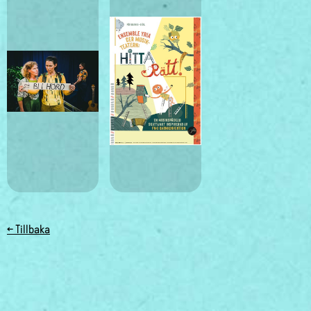
← Tillbaka