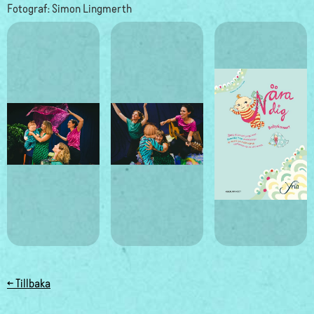
Fotograf: Simon Lingmerth
← Tillbaka