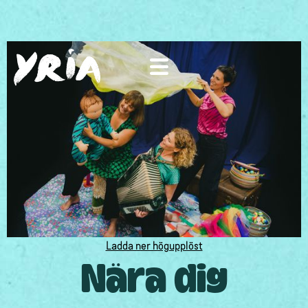
Ladda ner högupplöst
Nära dig