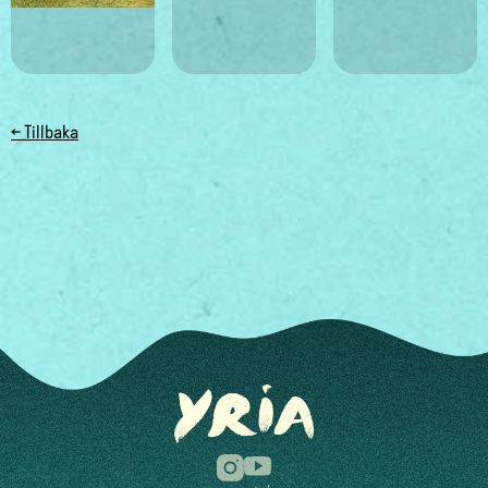
← Tillbaka