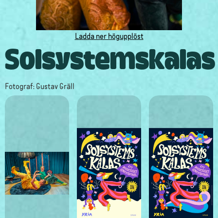
Ladda ner högupplöst
Solsystemskalas
Fotograf: Gustav Gräll