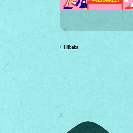
← Tillbaka