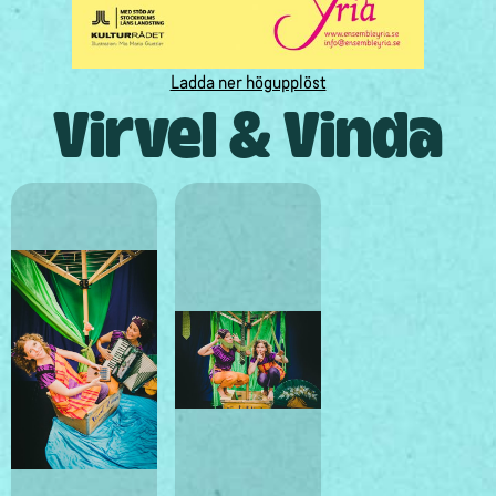
Ladda ner högupplöst
Virvel & Vinda