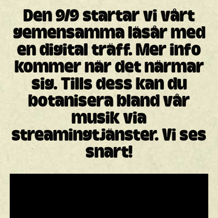
Den 9/9 startar vi vårt
gemensamma läsår med
en digital träff. Mer info
kommer när det närmar
sig. Tills dess kan du
botanisera bland vår
musik via
streamingtjänster. Vi ses
snart!