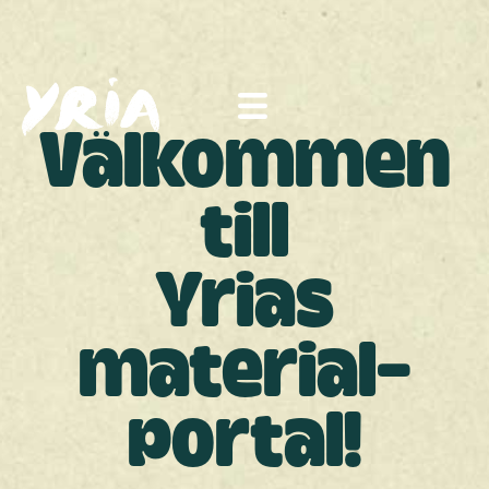
Välkommen
till
Yrias
material­
portal!