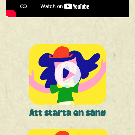
Att starta en sång