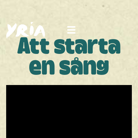
Att starta
en sång