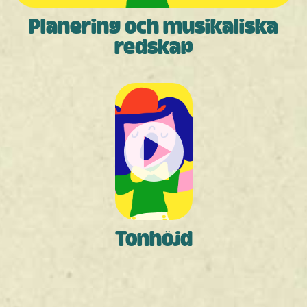
Planering och musikaliska
redskap
Tonhöjd