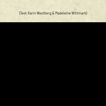
(Text: Karin Westberg & Madeleine Wittmark)