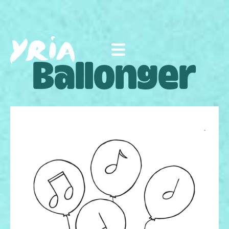
Ballonger