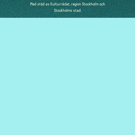
Med stöd av Kulturrådet, region Stockholm och
Stockholms stad.