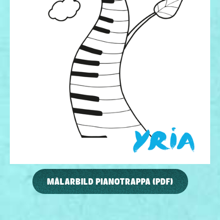
MÅLARBILD PIANOTRAPPA (PDF)