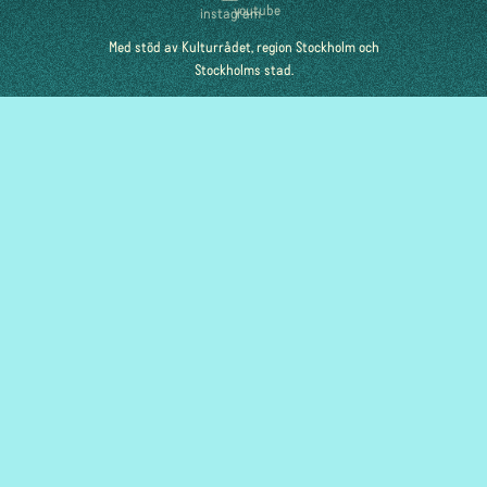
youtube
instagram
Med stöd av Kulturrådet, region Stockholm och
Stockholms stad.