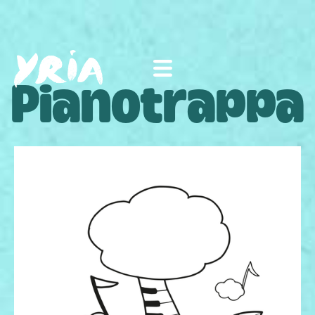
Pianotrappa