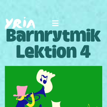
Barnrytmik
Lektion 4