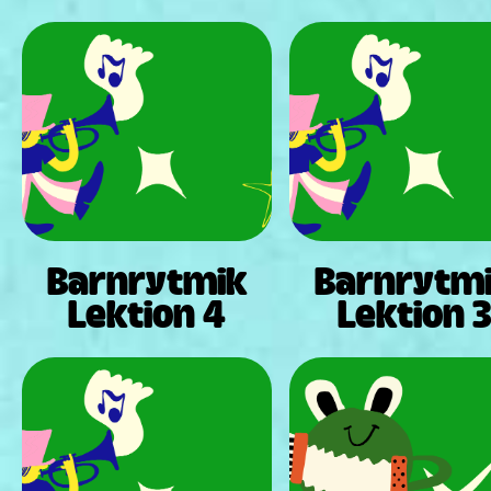
Barnrytmik
Barnrytm
Lektion 4
Lektion 3