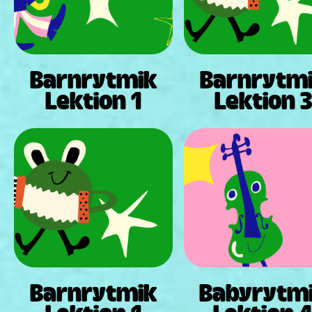
Barnrytmik
Barnrytm
Lektion 1
Lektion 3
Barnrytmik
Babyrytm