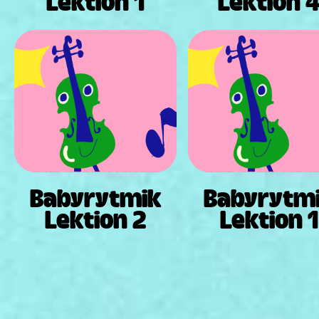
Lektion 1
Lektion 
Babyrytmik
Babyrytm
Lektion 2
Lektion 1