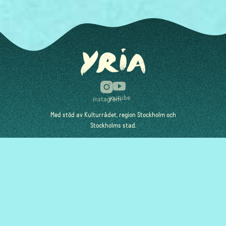
youtube
instagram
Med stöd av Kulturrådet, region Stockholm och
Stockholms stad.