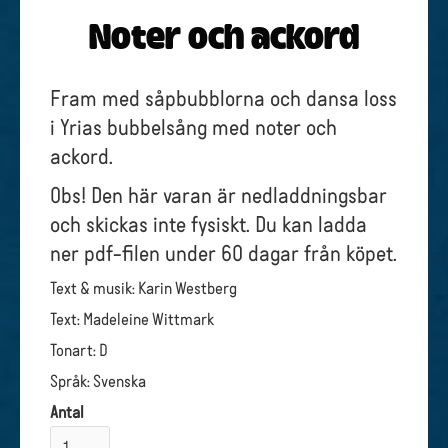
Noter och ackord
Fram med såpbubblorna och dansa loss
i Yrias bubbelsång med noter och
ackord.
Obs! Den här varan är nedladdningsbar
och skickas inte fysiskt. Du kan ladda
ner pdf-filen under 60 dagar från köpet.
Text & musik: Karin Westberg
Text: Madeleine Wittmark
Tonart: D
Språk: Svenska
Antal