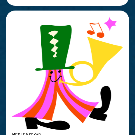
MEDLEMSSKAP