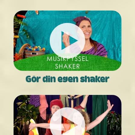
Gör din egen shaker