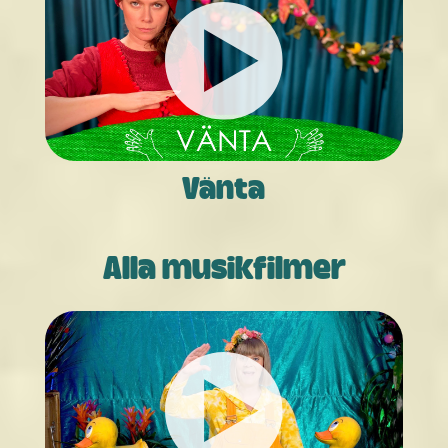
Vänta
Alla musikfilmer