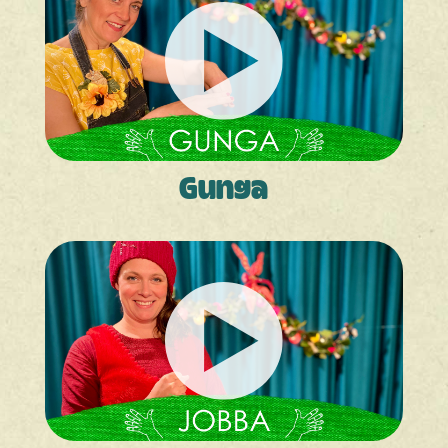
Gunga