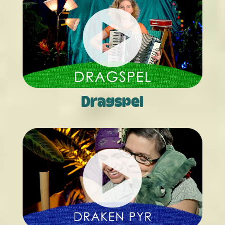
Dragspel