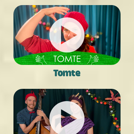
Tomte