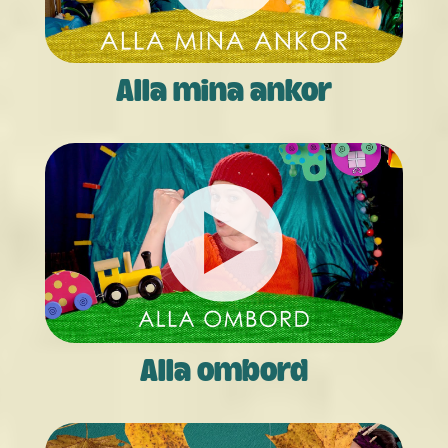
Alla mina ankor
Alla ombord