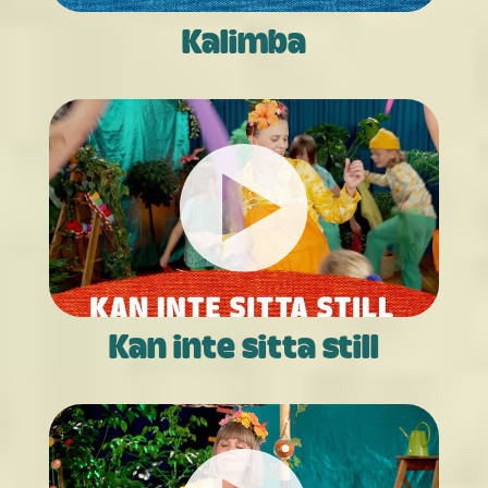
Kalimba
Kan inte sitta still