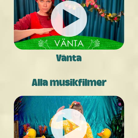
Vänta
Alla musikfilmer