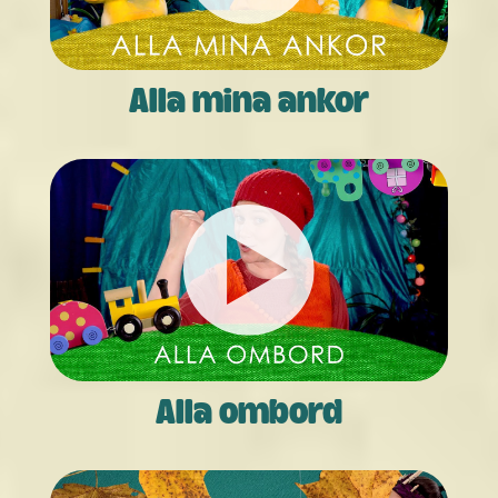
Alla mina ankor
Alla ombord