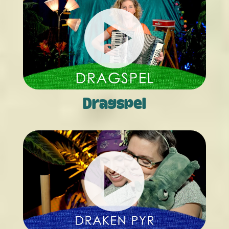
Dragspel