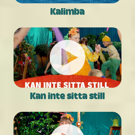
Kalimba
Kan inte sitta still