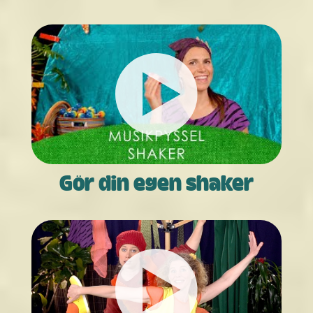
Gör din egen shaker