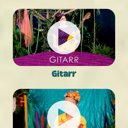
Gitarr