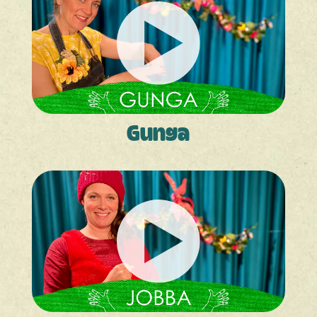
Gunga