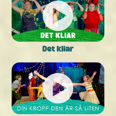
Det kliar