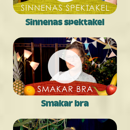
Sinnenas spektakel
Smakar bra