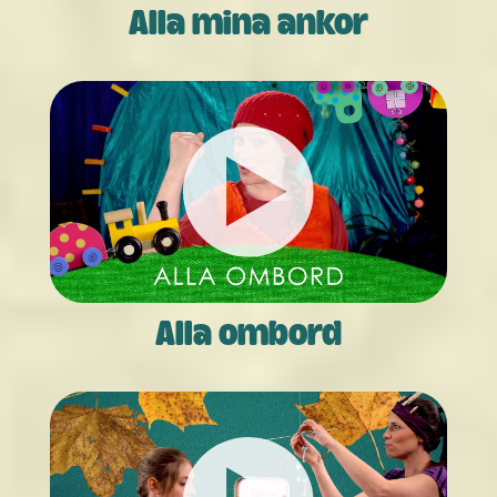
Alla mina ankor
Alla ombord