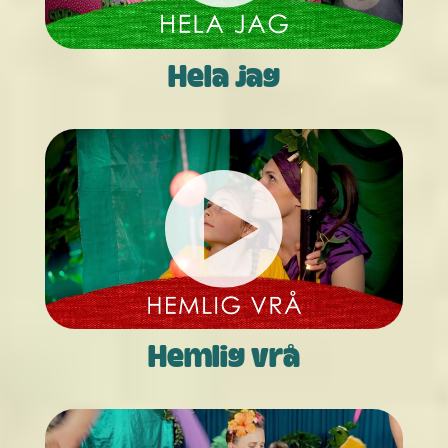
Hela jag
Hemlig vrå