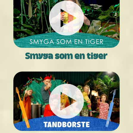
Smyga som en tiger