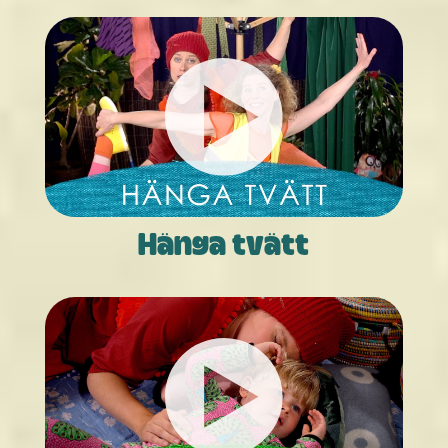
Hänga tvätt