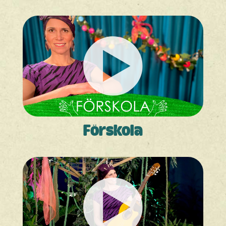
Förskola